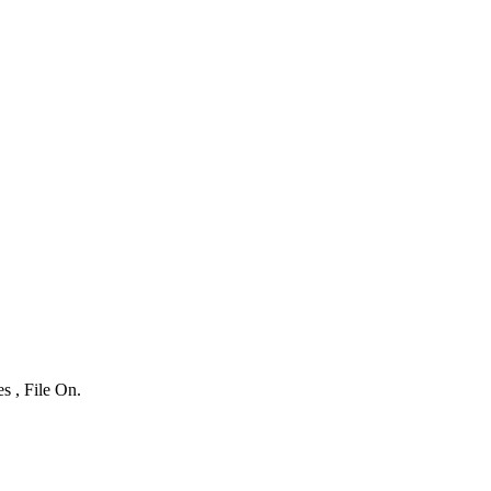
s , File On.